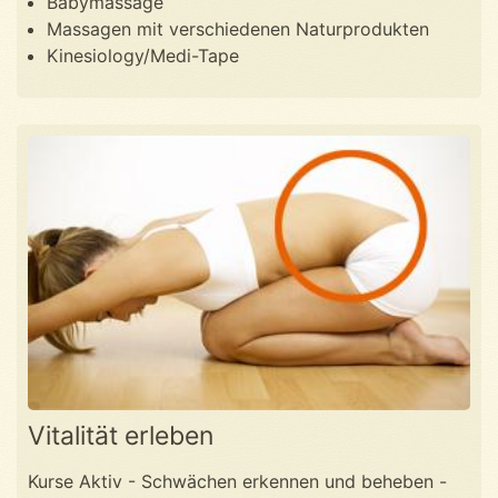
Babymassage
Massagen mit verschiedenen Naturprodukten
Kinesiology/Medi-Tape
Vitalität erleben
Kurse Aktiv - Schwächen erkennen und beheben -