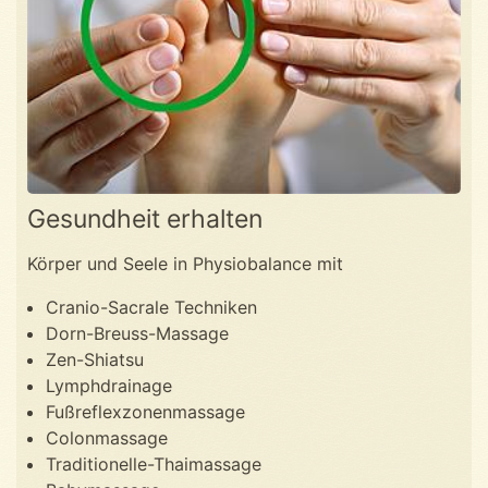
Gesundheit erhalten
Körper und Seele in Physiobalance mit
Cranio-Sacrale Techniken
Dorn-Breuss-Massage
Zen-Shiatsu
Lymphdrainage
Fußreflexzonenmassage
Colonmassage
Traditionelle-Thaimassage