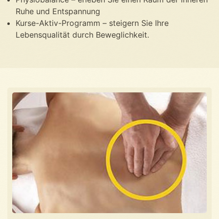
Ruhe und Entspannung
Kurse-Aktiv-Programm – steigern Sie Ihre
Lebensqualität durch Beweglichkeit.