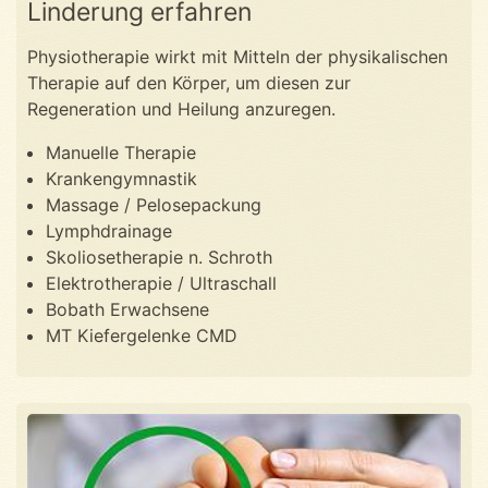
Linderung erfahren
Physiotherapie wirkt mit Mitteln der physikalischen
Therapie auf den Körper, um diesen zur
Regeneration und Heilung anzuregen.
Manuelle Therapie
Krankengymnastik
Massage / Pelosepackung
Lymphdrainage
Skoliosetherapie n. Schroth
Elektrotherapie / Ultraschall
Bobath Erwachsene
MT Kiefergelenke CMD