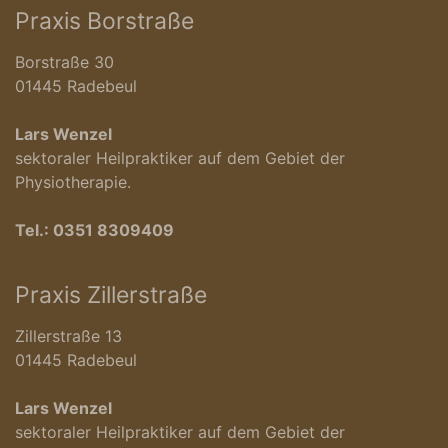
Praxis Borstraße
Borstraße 30
01445 Radebeul
Lars Wenzel
sektoraler Heilpraktiker auf dem Gebiet der
Physiotherapie.
Tel.:
0351 8309409
Praxis Zillerstraße
Zillerstraße 13
01445 Radebeul
Lars Wenzel
sektoraler Heilpraktiker auf dem Gebiet der