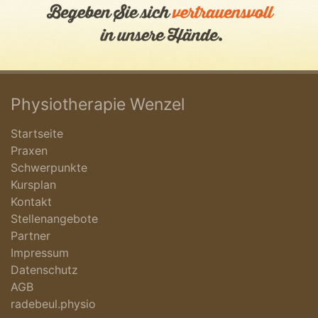
Physiotherapie Wenzel
Startseite
Praxen
Schwerpunkte
Kursplan
Kontakt
Stellenangebote
Partner
Impressum
Datenschutz
AGB
radebeul.physio