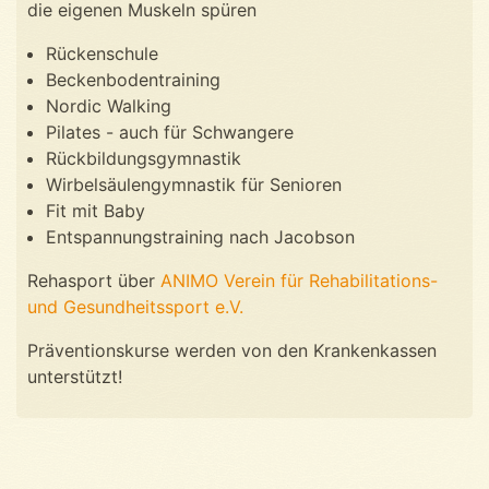
die eigenen Muskeln spüren
Rückenschule
Beckenbodentraining
Nordic Walking
Pilates - auch für Schwangere
Rückbildungsgymnastik
Wirbelsäulengymnastik für Senioren
Fit mit Baby
Entspannungstraining nach Jacobson
Rehasport über
ANIMO Verein für Rehabilitations-
und Gesundheitssport e.V.
Präventionskurse werden von den Krankenkassen
unterstützt!