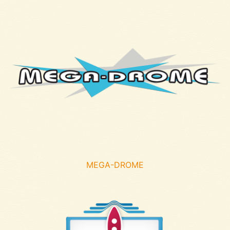
MEGA-DROME