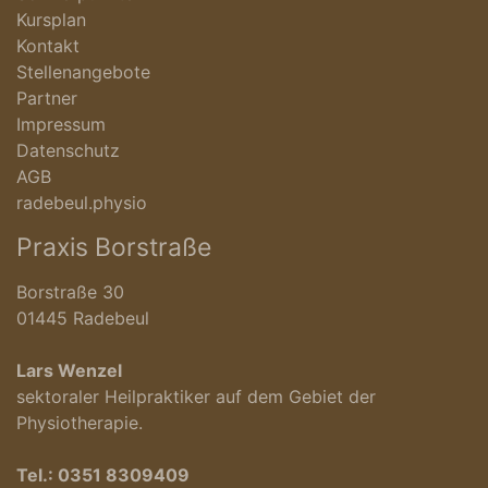
Kursplan
Kontakt
Stellenangebote
Partner
Impressum
Datenschutz
AGB
radebeul.physio
Praxis Borstraße
Borstraße 30
01445 Radebeul
Lars Wenzel
sektoraler Heilpraktiker auf dem Gebiet der
Physiotherapie.
Tel.:
0351 8309409