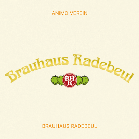
ANIMO VEREIN
BRAUHAUS RADEBEUL