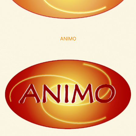
ANIMO