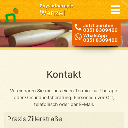
Physiotherapie
Wenzel
Jetzt anrufen
0351 8309409
WhatsApp
0351 8309409
Kontakt
Vereinbaren Sie mit uns einen Termin zur Therapie
oder Gesundheitsberatung. Persönlich vor Ort,
telefonisch oder per E-Mail.
Praxis Zillerstraße