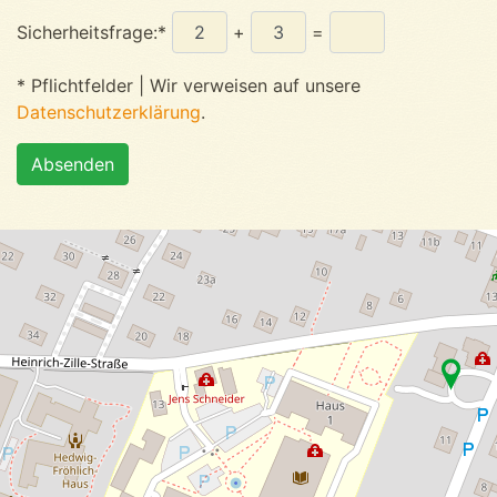
Sicherheitsfrage:*
+
=
* Pflichtfelder | Wir verweisen auf unsere
Datenschutzerklärung
.
Absenden