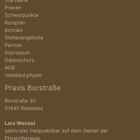
Startseite
Praxen
Schwerpunkte
Kursplan
Kontakt
Stellenangebote
Partner
Impressum
Datenschutz
AGB
radebeul.physio
Praxis Borstraße
Borstraße 30
01445 Radebeul
Lars Wenzel
sektoraler Heilpraktiker auf dem Gebiet der
Physiotherapie.