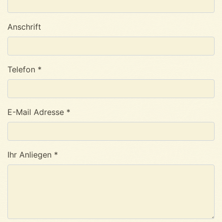
Anschrift
Telefon *
E-Mail Adresse *
Ihr Anliegen *